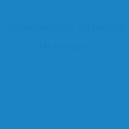
Легендарный питьевой
Источник
для здоровья Вас и Вашей семьи