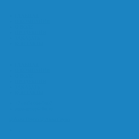
ГЛАВНАЯ
О КОМПАНИИ
О ВОДЕ
ПРОДУКЦИЯ
ЗАКАЗАТЬ
КОНТАКТЫ
ГЛАВНАЯ
О КОМПАНИИ
О ВОДЕ
ПРОДУКЦИЯ
ЗАКАЗАТЬ
КОНТАКТЫ
+7 (495) 664-5907
aqua-group@list.ru