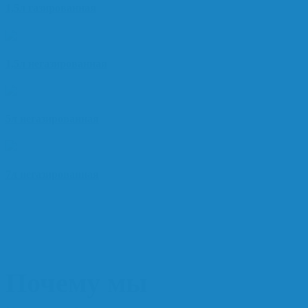
1,5л газированная
1,5л негазированная
5л негазированная
7л негазированная
Почему мы