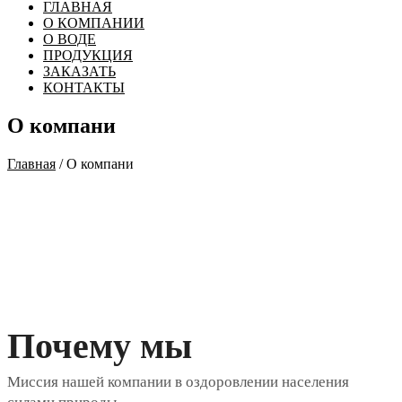
ГЛАВНАЯ
О КОМПАНИИ
О ВОДЕ
ПРОДУКЦИЯ
ЗАКАЗАТЬ
КОНТАКТЫ
О компани
Главная
/ О компани
Почему мы
Миссия нашей компании в оздоровлении населения