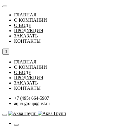
ГЛАВНАЯ
О КОМПАНИИ
О ВОДЕ
ПРОДУКЦИЯ
ЗАКАЗАТЬ
КОНТАКТЫ
ГЛАВНАЯ
О КОМПАНИИ
О ВОДЕ
ПРОДУКЦИЯ
ЗАКАЗАТЬ
КОНТАКТЫ
+7 (495) 664-5907
aqua-group@list.ru