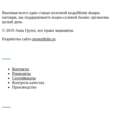
Выпивая всего один стакан полезной водыMonte deaqua
натощак, вы поддерживаете водно-солевой баланс организма
целый день.
© 2019 Аква Групп, все права защищены
Разработка сайта
proportfolio.ru
Навигация
Контакты
Реквизиты
Сертификаты
Контроль качества
Производство
Контакты