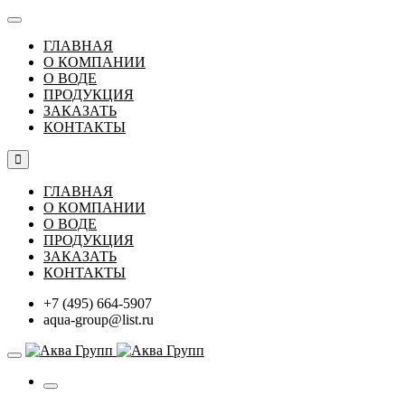
ГЛАВНАЯ
О КОМПАНИИ
О ВОДЕ
ПРОДУКЦИЯ
ЗАКАЗАТЬ
КОНТАКТЫ
ГЛАВНАЯ
О КОМПАНИИ
О ВОДЕ
ПРОДУКЦИЯ
ЗАКАЗАТЬ
КОНТАКТЫ
+7 (495) 664-5907
aqua-group@list.ru