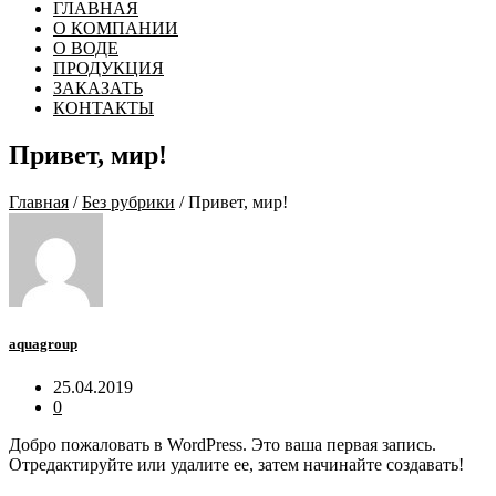
ГЛАВНАЯ
О КОМПАНИИ
О ВОДЕ
ПРОДУКЦИЯ
ЗАКАЗАТЬ
КОНТАКТЫ
Привет, мир!
Главная
/
Без рубрики
/ Привет, мир!
aquagroup
25.04.2019
0
Добро пожаловать в WordPress. Это ваша первая запись.
Отредактируйте или удалите ее, затем начинайте создавать!