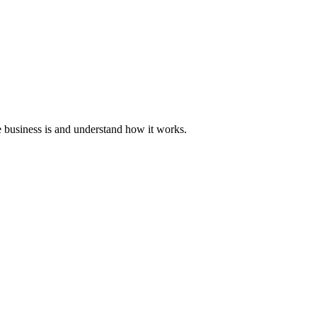
e business is and understand how it works.