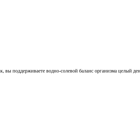
к, вы поддерживаете водно-солевой баланс организма целый ден