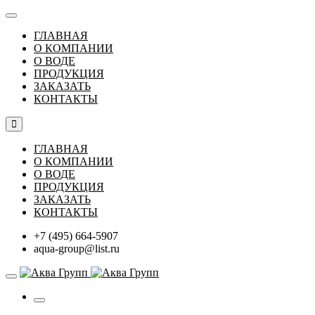
ГЛАВНАЯ
О КОМПАНИИ
О ВОДЕ
ПРОДУКЦИЯ
ЗАКАЗАТЬ
КОНТАКТЫ
ГЛАВНАЯ
О КОМПАНИИ
О ВОДЕ
ПРОДУКЦИЯ
ЗАКАЗАТЬ
КОНТАКТЫ
+7 (495) 664-5907
aqua-group@list.ru