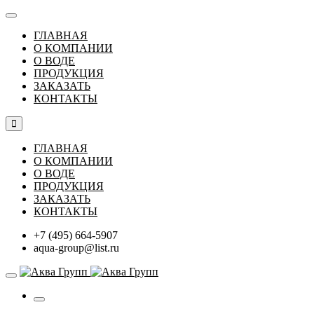
ГЛАВНАЯ
О КОМПАНИИ
О ВОДЕ
ПРОДУКЦИЯ
ЗАКАЗАТЬ
КОНТАКТЫ
ГЛАВНАЯ
О КОМПАНИИ
О ВОДЕ
ПРОДУКЦИЯ
ЗАКАЗАТЬ
КОНТАКТЫ
+7 (495) 664-5907
aqua-group@list.ru