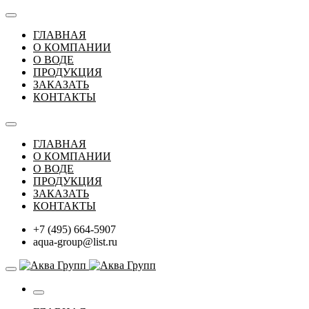
ГЛАВНАЯ
О КОМПАНИИ
О ВОДЕ
ПРОДУКЦИЯ
ЗАКАЗАТЬ
КОНТАКТЫ
ГЛАВНАЯ
О КОМПАНИИ
О ВОДЕ
ПРОДУКЦИЯ
ЗАКАЗАТЬ
КОНТАКТЫ
+7 (495) 664-5907
aqua-group@list.ru