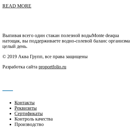
READ MORE
Выпивая всего один стакан полезной водыMonte deaqua
натощак, вы поддерживаете водно-солевой баланс организма
целый день.
© 2019 Аква Групп, все права защищены
Разработка сайта
proportfolio.ru
Навигация
Контакты
Реквизиты
Сертификаты
Контроль качества
Производство