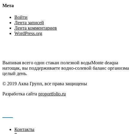
Мета
Войти
Лента записей
Лента комментариев
WordPress.org
Выпивая всего один стакан полезной водыMonte deaqua
натощак, вы поддерживаете водно-солевой баланс организма
целый день.
© 2019 Аква Групп, все права защищены
Разработка сайта
proportfolio.ru
Навигация
Контакты