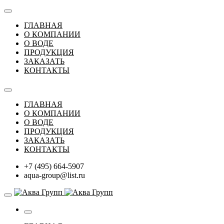
ГЛАВНАЯ
О КОМПАНИИ
О ВОДЕ
ПРОДУКЦИЯ
ЗАКАЗАТЬ
КОНТАКТЫ
ГЛАВНАЯ
О КОМПАНИИ
О ВОДЕ
ПРОДУКЦИЯ
ЗАКАЗАТЬ
КОНТАКТЫ
+7 (495) 664-5907
aqua-group@list.ru